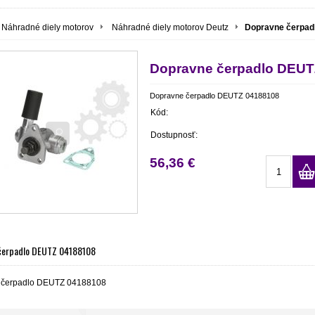
Náhradné diely motorov
Náhradné diely motorov Deutz
Dopravne čerpad
Dopravne čerpadlo DEUT
Dopravne čerpadlo DEUTZ 04188108
Kód:
Dostupnosť:
56,36 €
čerpadlo DEUTZ 04188108
 čerpadlo DEUTZ 04188108