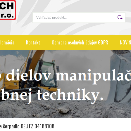
lamácia
Kontakt
Ochrana osobných údajov GDPR
NOVIN
e čerpadlo DEUTZ 04188108