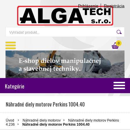
Prihlásenie
Registrácia
0
Kategórie
Náhradné diely motorov Perkins 1004.40
Úvod
Náhradné diely motorov
Náhradné diely motorov Perkins
4.236
Náhradné diely motorov Perkins 1004.40