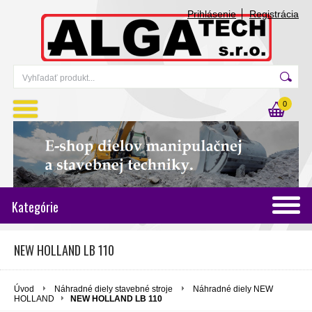
Prihlásenie
Registrácia
0
Kategórie
NEW HOLLAND LB 110
Úvod
Náhradné diely stavebné stroje
Náhradné diely NEW
HOLLAND
NEW HOLLAND LB 110