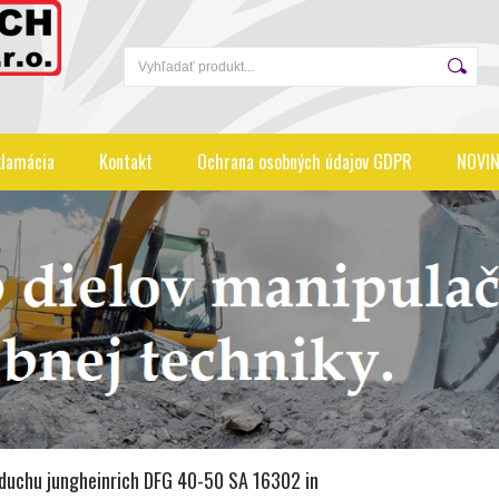
lamácia
Kontakt
Ochrana osobných údajov GDPR
NOVIN
zduchu jungheinrich DFG 40-50 SA 16302 in