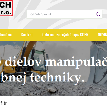
lamácia
Kontakt
Ochrana osobných údajov GDPR
NOVIN
filtr