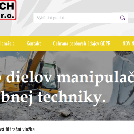
lamácia
Kontakt
Ochrana osobných údajov GDPR
NOVIN
á filtrační vložka