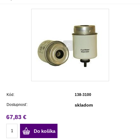
Kód:
138-3100
Dostupnosť:
skladom
67,83 €
Do košíka