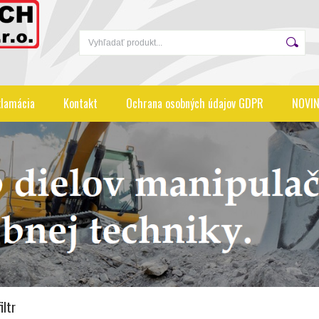
lamácia
Kontakt
Ochrana osobných údajov GDPR
NOVIN
iltr