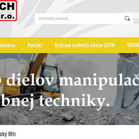
lamácia
Kontakt
Ochrana osobných údajov GDPR
NOVIN
cký filtr