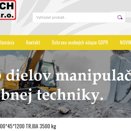
lamácia
Kontakt
Ochrana osobných údajov GDPR
NOVIN
 100*45*1200 TR.IIIA 3500 kg